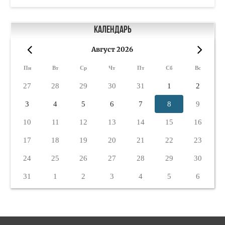
Календарь
Август 2026
«
»
Пн
Вт
Ср
Чт
Пт
Сб
Вс
27
28
29
30
31
1
2
3
4
5
6
7
8
9
10
11
12
13
14
15
16
17
18
19
20
21
22
23
24
25
26
27
28
29
30
31
1
2
3
4
5
6