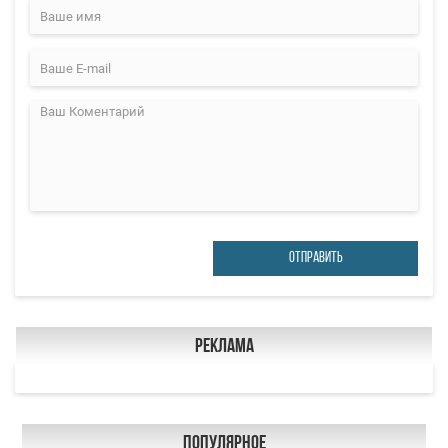
ОТПРАВИТЬ
Реклама
Популярное