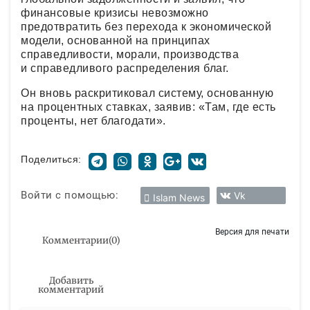
финансовые кризисы невозможно
предотвратить без перехода к экономической
модели, основанной на принципах
справедливости, морали, производства
и справедливого распределения благ.
Он вновь раскритиковал систему, основанную
на процентных ставках, заявив: «Там, где есть
проценты, нет благодати».
Поделиться:
Войти с помощью:
Vk
Islam News
Версия для печати
Комментарии
(
0
)
Добавить
комментарий