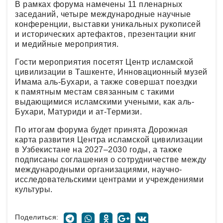
В рамках форума намечены 11 пленарных
заседаний, четыре международные научные
конференции, выставки уникальных рукописей
и исторических артефактов, презентации книг
и медийные мероприятия.
Гости мероприятия посетят Центр исламской
цивилизации в Ташкенте, Инновационный музей
Имама аль-Бухари, а также совершат поездки
к памятным местам связанным с такими
выдающимися исламскими учеными, как аль-
Бухари, Матуриди и ат-Термизи.
По итогам форума будет принята Дорожная
карта развития Центра исламской цивилизации
в Узбекистане на 2027–2030 годы, а также
подписаны соглашения о сотрудничестве между
международными организациями, научно-
исследовательскими центрами и учреждениями
культуры.
Поделиться: