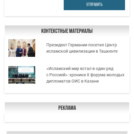
ОТПРАВИТЬ
Контекстные материалы
Президент Германии посетил Центр
исламской цивилизации в Ташкенте
«Исламский мир встал в один ряд
с Россией»: хроники X форума молодых
дипломатов ОИС в Казани
Реклама