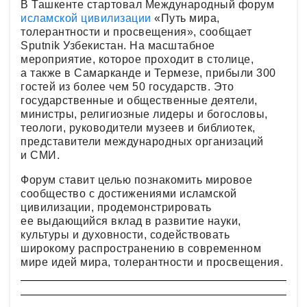
В Ташкенте стартовал Международный форум
исламской цивилизации
«Путь мира,
толерантности и просвещения», сообщает
Sputnik Узбекистан. На масштабное
мероприятие, которое проходит в столице,
а также в Самарканде и Термезе, прибыли 300
гостей из более чем 50 государств. Это
государственные и общественные деятели,
министры, религиозные лидеры и богословы,
теологи, руководители музеев и библиотек,
представители международных организаций
и СМИ.
Форум ставит целью познакомить мировое
сообщество с достижениями исламской
цивилизации, продемонстрировать
ее выдающийся вклад в развитие науки,
культуры и духовности, содействовать
широкому распространению в современном
мире идей мира, толерантности и просвещения.