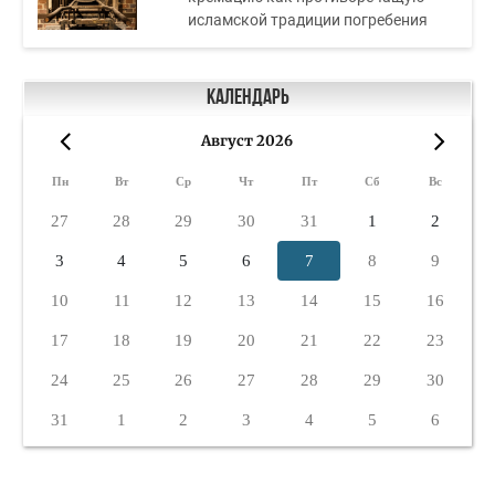
исламской традиции погребения
Календарь
Август 2026
«
»
Пн
Вт
Ср
Чт
Пт
Сб
Вс
27
28
29
30
31
1
2
3
4
5
6
7
8
9
10
11
12
13
14
15
16
17
18
19
20
21
22
23
24
25
26
27
28
29
30
31
1
2
3
4
5
6