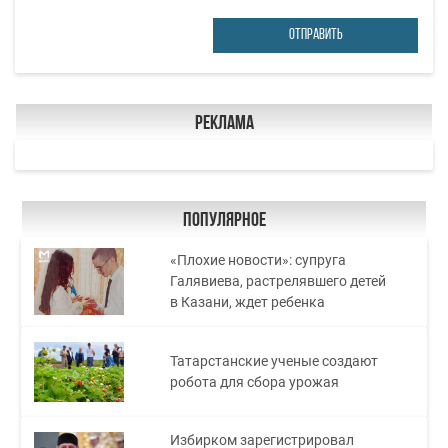
ОТПРАВИТЬ
Реклама
Популярное
«Плохие новости»: супруга
Галявиева, растрелявшего детей
в Казани, ждет ребенка
Татарстанские ученые создают
робота для сбора урожая
Избирком зарегистрировал