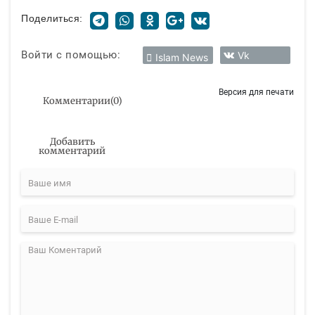
Поделиться:
Войти с помощью:
Vk
Islam News
Версия для печати
Комментарии
(
0
)
Добавить
комментарий