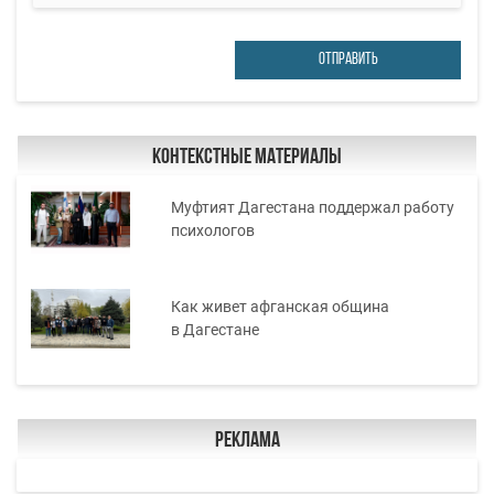
ОТПРАВИТЬ
Контекстные материалы
Муфтият Дагестана поддержал работу
психологов
Как живет афганская община
в Дагестане
Реклама