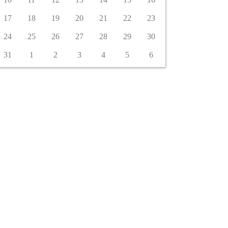
17
18
19
20
21
22
23
24
25
26
27
28
29
30
31
1
2
3
4
5
6