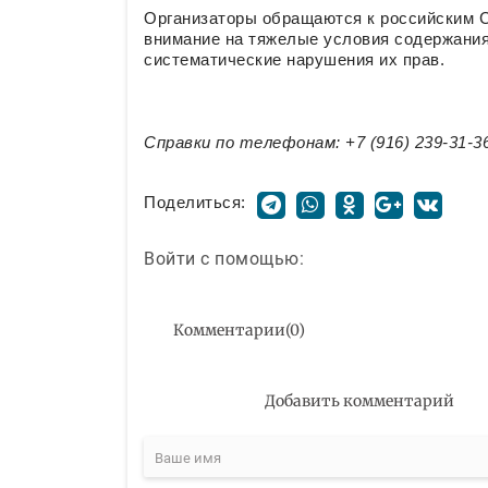
Организаторы обращаются к российским 
внимание на тяжелые условия содержания
систематические нарушения их прав.
Справки по телефонам: +7 (916) 239-31-36,
Поделиться:
Войти с помощью:
Комментарии
(
0
)
Добавить комментарий