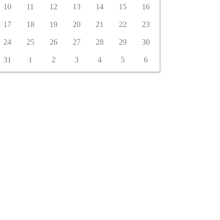
10
11
12
13
14
15
16
17
18
19
20
21
22
23
24
25
26
27
28
29
30
31
1
2
3
4
5
6