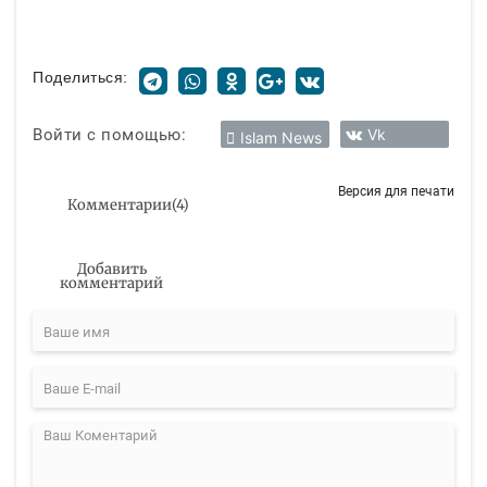
Поделиться:
Войти с помощью:
Vk
Islam News
Версия для печати
Комментарии
(
4
)
Добавить
комментарий