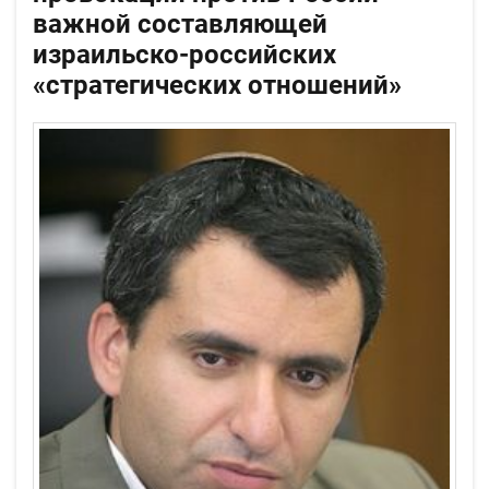
важной составляющей
израильско-российских
«стратегических отношений»