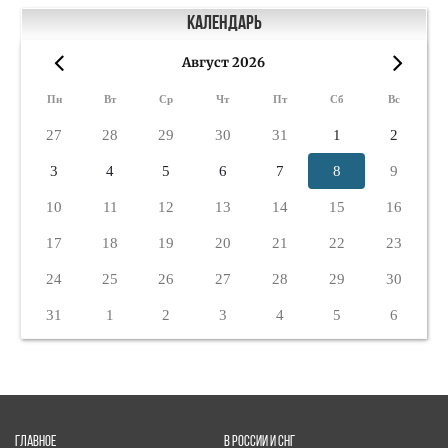
Календарь
Август 2026
«
»
Пн
Вт
Ср
Чт
Пт
Сб
Вс
27
28
29
30
31
1
2
3
4
5
6
7
8
9
10
11
12
13
14
15
16
17
18
19
20
21
22
23
24
25
26
27
28
29
30
31
1
2
3
4
5
6
ГЛАВНОЕ
В РОССИИ И СНГ