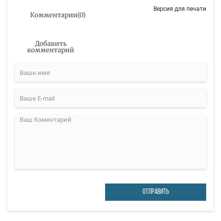
Версия для печати
Комментарии
(
0
)
Добавить
комментарий
ОТПРАВИТЬ