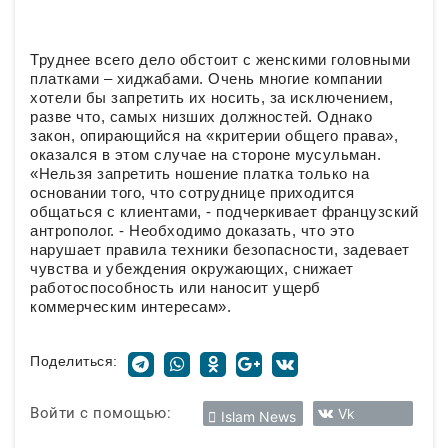
Труднее всего дело обстоит с женскими головными
платками – хиджабами. Очень многие компании
хотели бы запретить их носить, за исключением,
разве что, самых низших должностей. Однако
закон, опирающийся на «критерии общего права»,
оказался в этом случае на стороне мусульман.
«Нельзя запретить ношение платка только на
основании того, что сотруднице приходится
общаться с клиентами, - подчеркивает французский
антрополог. - Необходимо доказать, что это
нарушает правила техники безопасности, задевает
чувства и убеждения окружающих, снижает
работоспособность или наносит ущерб
коммерческим интересам».
Поделиться:
Войти с помощью:
Vk
Islam News