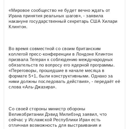
«Мировое сообщество не будет вечно ждать от
Ирана принятия реальных шагов», - заявила
накануне государственный секретарь США Хилари
Клинтон.
Во время совместной со своим британским
коллегой пресс-конференции в Лондоне Клинтон
призвала Тегеран к соблюдению международных
обязательств по вопросу его ядерной программы.
«Переговоры, прошедшие в начале месяца в
формате 5+1, были конструктивными. Однако за
ними должны последовать действия», - передаёт её
слова «Аль-Джазира».
Со своей стороны министр обороны
Великобритании Дэвид Милибэнд заявил, что
сейчас у Исламской Республики Иран есть
отличная возможность для выстраивания и