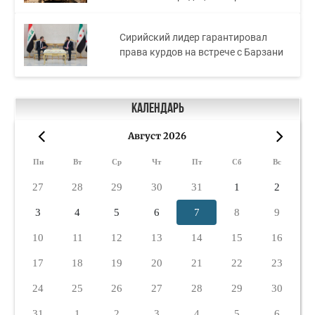
Сирийский лидер гарантировал
права курдов на встрече с Барзани
Календарь
Август 2026
«
»
Пн
Вт
Ср
Чт
Пт
Сб
Вс
27
28
29
30
31
1
2
3
4
5
6
7
8
9
10
11
12
13
14
15
16
17
18
19
20
21
22
23
24
25
26
27
28
29
30
31
1
2
3
4
5
6