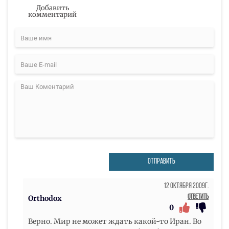
Добавить
комментарий
ОТПРАВИТЬ
12 Октября 2009г.
Ответить
Orthodox
0
Верно. Мир не может ждать какой-то Иран. Во