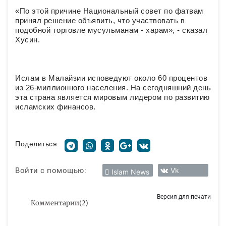
«По этой причине Национальный совет по фатвам
принял решение объявить, что участвовать в
подобной торговле мусульманам - харам», - сказал
Хусин.
Ислам в Малайзии исповедуют около 60 процентов
из 26-миллионного населения. На сегодняшний день
эта страна является мировым лидером по развитию
исламских финансов.
Поделиться:
Войти с помощью:
Vk
Islam News
Версия для печати
Комментарии
(
2
)