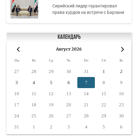
Сирийский лидер гарантировал
права курдов на встрече с Барзани
Календарь
Август 2026
«
»
Пн
Вт
Ср
Чт
Пт
Сб
Вс
27
28
29
30
31
1
2
3
4
5
6
7
8
9
10
11
12
13
14
15
16
17
18
19
20
21
22
23
24
25
26
27
28
29
30
31
1
2
3
4
5
6