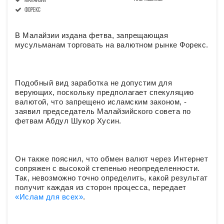
малайзия
форекс
В Малайзии издана фетва, запрещающая
мусульманам торговать на валютном рынке Форекс.
Подобный вид заработка не допустим для
верующих, поскольку предполагает спекуляцию
валютой, что запрещено исламским законом, -
заявил председатель Малайзийского совета по
фетвам Абдул Шукор Хусин.
Он также пояснил, что обмен валют через Интернет
сопряжен с высокой степенью неопределенности.
Так, невозможно точно определить, какой результат
получит каждая из сторон процесса, передает
«Ислам для всех»
.