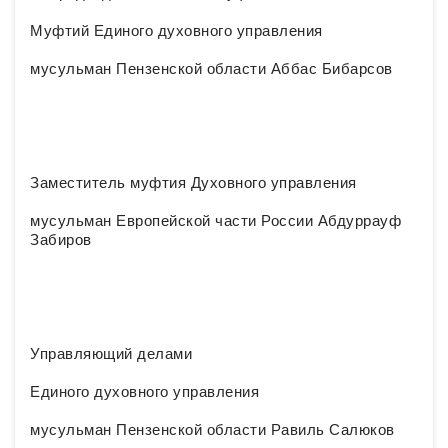
Муфтий Единого духовного управления
мусульман Пензенской области Аббас Бибарсов
Заместитель муфтия Духовного управления
мусульман Европейской части России Абдуррауф
Забиров
Управляющий делами
Единого духовного управления
мусульман Пензенской области Равиль Салюков