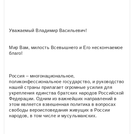
Уважаемый Владимир Васильевич!
Мир Вам, милость Всевышнего и Его нескончаемое
благо!
Россия – многонациональное,
поликонфессиональное государство, и руководство
нашей страны прилагает огромные усилия для
укрепления единства братских народов Российской
Федерации. Одним из важнейших направлений в
этом является взвешенная политика в вопросах
свободы вероисповедания живущих в России
народов, в том числе и мусульманских.