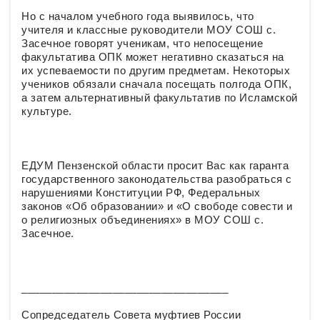
Но с началом учебного года выявилось, что
учителя и классные руководители МОУ СОШ с.
Засечное говорят ученикам, что непосещение
факультатива ОПК может негативно сказаться на
их успеваемости по другим предметам. Некоторых
учеников обязали сначала посещать полгода ОПК,
а затем альтернативный факультатив по Исламской
культуре.
ЕДУМ Пензенской области просит Вас как гаранта
государственного законодательства разобраться с
нарушениями Конституции РФ, Федеральных
законов «Об образовании» и «О свободе совести и
о религиозных объединениях» в МОУ СОШ с.
Засечное.
__________________________________
Сопредседатель Совета муфтиев России