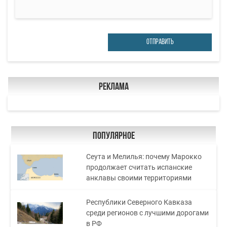
ОТПРАВИТЬ
Реклама
Популярное
Сеута и Мелилья: почему Марокко
продолжает считать испанские
анклавы своими территориями
Республики Северного Кавказа
среди регионов с лучшими дорогами
в РФ