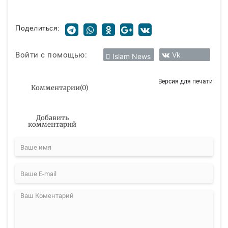
Поделиться:
Войти с помощью:
Vk
Islam News
Версия для печати
Комментарии
(
0
)
Добавить
комментарий