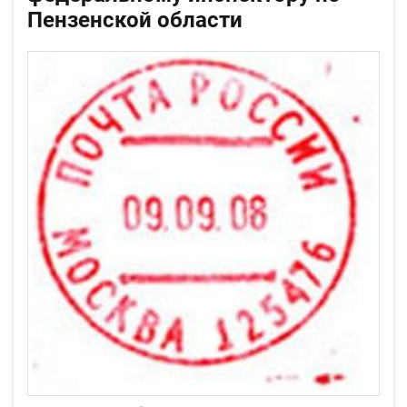
Пензенской области