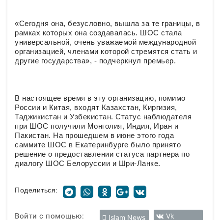
«Сегодня она, безусловно, вышла за те границы, в
рамках которых она создавалась. ШОС стала
универсальной, очень уважаемой международной
организацией, членами которой стремятся стать и
другие государства», - подчеркнул премьер.
В настоящее время в эту организацию, помимо
России и Китая, входят Казахстан, Киргизия,
Таджикистан и Узбекистан. Статус наблюдателя
при ШОС получили Монголия, Индия, Иран и
Пакистан. На прошедшем в июне этого года
саммите ШОС в Екатеринбурге было принято
решение о предоставлении статуса партнера по
диалогу ШОС Белоруссии и Шри-Ланке.
Поделиться:
Войти с помощью:
Vk
Islam News