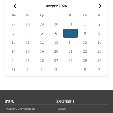
Август 2026
«
»
Пн
Вт
Ср
Чт
Пт
Сб
Вс
27
28
29
30
31
1
2
3
4
5
6
7
8
9
10
11
12
13
14
15
16
17
18
19
20
21
22
23
24
25
26
27
28
29
30
31
1
2
3
4
5
6
ГЛАВНОЕ
В РОССИИ И СНГ
- Крепость мусульманина
- Кавказ