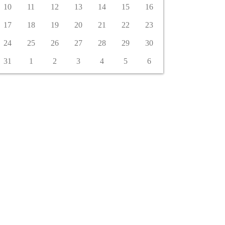
10
11
12
13
14
15
16
17
18
19
20
21
22
23
24
25
26
27
28
29
30
31
1
2
3
4
5
6