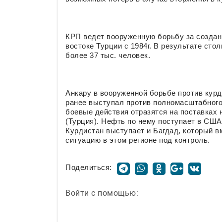
КРП ведет вооруженную борьбу за создани
востоке Турции с 1984г. В результате сто
более 37 тыс. человек.
Анкару в вооруженной борьбе против кур
ранее выступал против полномасштабного
боевые действия отразятся на поставках 
(Турция). Нефть по нему поступает в США
Курдистан выступает и Багдад, который вм
ситуацию в этом регионе под контроль.
Поделиться:
Войти с помощью: