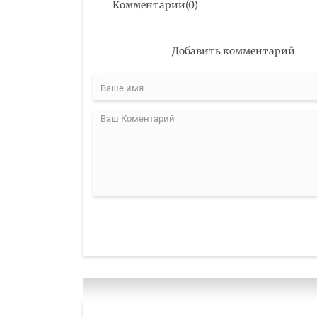
Комментарии
(
0
)
Добавить комментарий