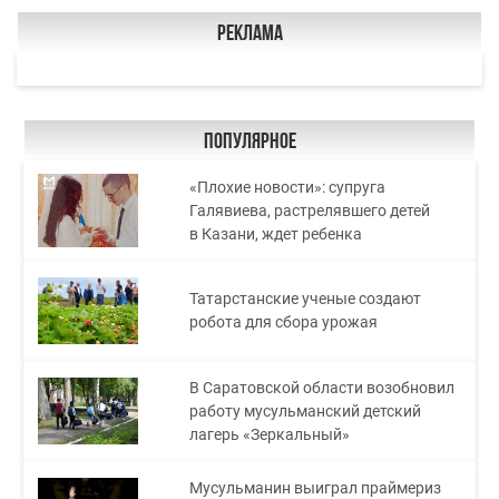
Реклама
Популярное
«Плохие новости»: супруга
Галявиева, растрелявшего детей
в Казани, ждет ребенка
Татарстанские ученые создают
робота для сбора урожая
В Саратовской области возобновил
работу мусульманский детский
лагерь «Зеркальный»
Мусульманин выиграл праймериз