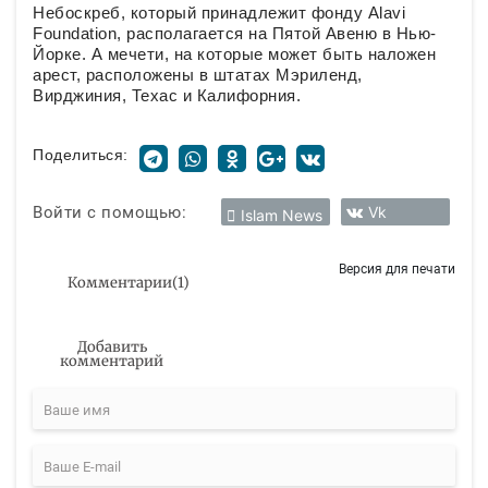
Небоскреб, который принадлежит фонду Alavi
Foundation, располагается на Пятой Авеню в Нью-
Йорке. А мечети, на которые может быть наложен
арест, расположены в штатах Мэриленд,
Вирджиния, Техас и Калифорния.
Поделиться:
Войти с помощью:
Vk
Islam News
Версия для печати
Комментарии
(
1
)
Добавить
комментарий