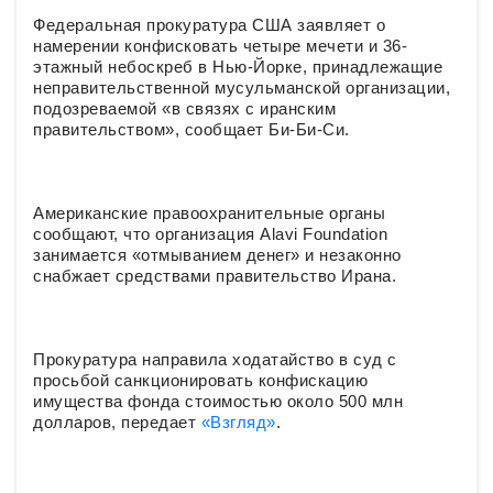
Федеральная прокуратура США заявляет о
намерении конфисковать четыре мечети и 36-
этажный небоскреб в Нью-Йорке, принадлежащие
неправительственной мусульманской организации,
подозреваемой «в связях с иранским
правительством», сообщает Би-Би-Си.
Американские правоохранительные органы
сообщают, что организация Alavi Foundation
занимается «отмыванием денег» и незаконно
снабжает средствами правительство Ирана.
Прокуратура направила ходатайство в суд с
просьбой санкционировать конфискацию
имущества фонда стоимостью около 500 млн
долларов, передает
«Взгляд»
.