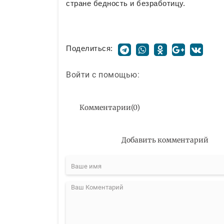
стране бедность и безработицу.
Поделиться:
Войти с помощью:
Комментарии
(
0
)
Добавить комментарий