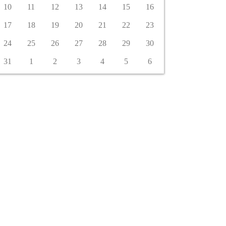
10
11
12
13
14
15
16
17
18
19
20
21
22
23
24
25
26
27
28
29
30
31
1
2
3
4
5
6