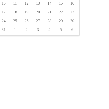
10
11
12
13
14
15
16
17
18
19
20
21
22
23
24
25
26
27
28
29
30
31
1
2
3
4
5
6