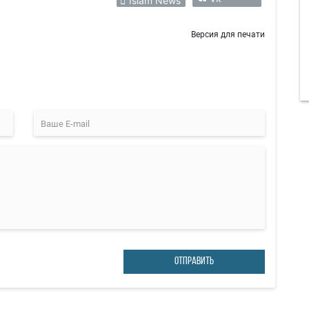
Islam News
Версия для печати
ОТПРАВИТЬ