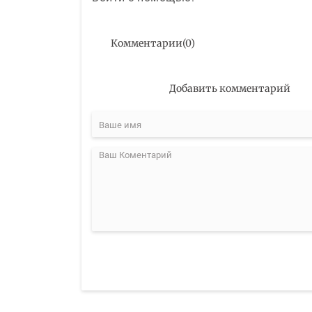
Комментарии
(
0
)
Добавить комментарий