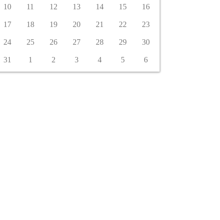
10
11
12
13
14
15
16
17
18
19
20
21
22
23
24
25
26
27
28
29
30
31
1
2
3
4
5
6