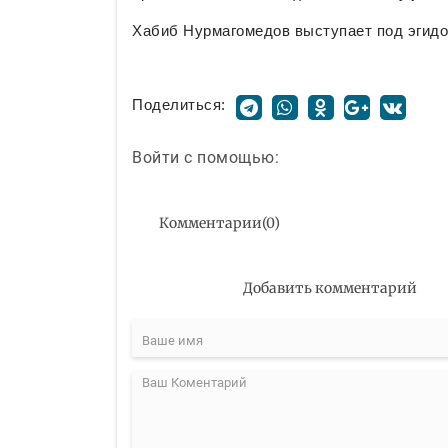
Хабиб Нурмагомедов выступает под эгидой
Поделиться:
Войти с помощью:
Комментарии
(
0
)
Добавить комментарий