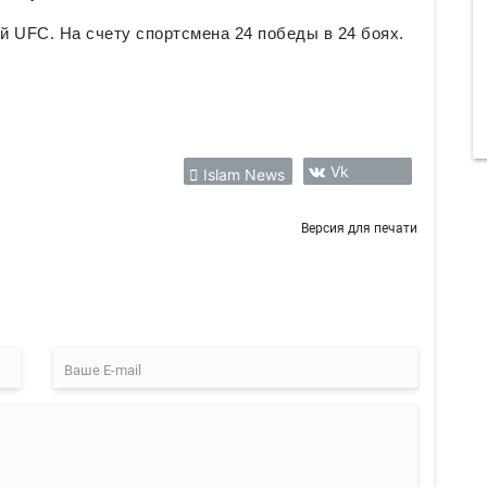
 UFC. На счету спортсмена 24 победы в 24 боях.
Vk
Islam News
Версия для печати