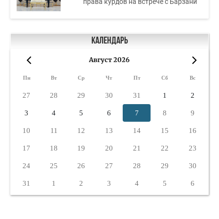
права курдов на встрече с Барзани
Календарь
Август 2026
«
»
Пн
Вт
Ср
Чт
Пт
Сб
Вс
27
28
29
30
31
1
2
3
4
5
6
7
8
9
10
11
12
13
14
15
16
17
18
19
20
21
22
23
24
25
26
27
28
29
30
31
1
2
3
4
5
6