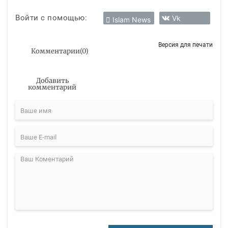
Войти с помощью:
Vk
Islam News
Версия для печати
Комментарии
(
0
)
Добавить
комментарий