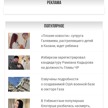
Реклама
Популярное
«Плохие новости»: супруга
Галявиева, растрелявшего детей
в Казани, ждет ребенка
Избирком зарегистрировал
кандидатуру Рамзана Кадырова
на должность Главы ЧР
Озвучены подробности
о создаваемой США военной базе
в секторе Газа
В Узбекистане популярная
блогерша разбилась насмерть,