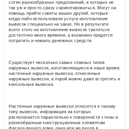
сотен разнообразных предложений, в которых не
так уж и просто сразу сориентироваться. Могут на
помощь прийти советы ваших друзей, которые
когда-либо использовали услуги изготовления
вывесок специально на заказ. Но в результате
всего этого на изготовление вывесок тратиться
достаточно много времени, а возможно придется
потратить и немало денежных средств.
Существует несколько самых главных типов
наружных вывесок, изготовляющихся в наше время:
настенные наружные вывески, отнесенные
наружные вывески, а порой можно даже встретить и
консольные вывески.
Настенные наружные вывески относятся к такому
типу вывесок, информация на которых
располагается параллельно к поверхности стены и
разнообразным конструкционным элементам
фасада вашего дома, окна или же входа в