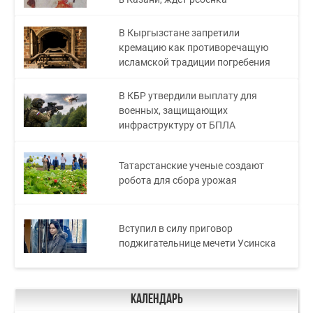
В Кыргызстане запретили
кремацию как противоречащую
исламской традиции погребения
В КБР утвердили выплату для
военных, защищающих
инфраструктуру от БПЛА
Татарстанские ученые создают
робота для сбора урожая
Вступил в силу приговор
поджигательнице мечети Усинска
Календарь