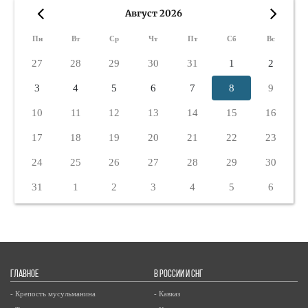
Август 2026
«
»
Пн
Вт
Ср
Чт
Пт
Сб
Вс
27
28
29
30
31
1
2
3
4
5
6
7
8
9
10
11
12
13
14
15
16
17
18
19
20
21
22
23
24
25
26
27
28
29
30
31
1
2
3
4
5
6
ГЛАВНОЕ
В РОССИИ И СНГ
- Крепость мусульманина
- Кавказ