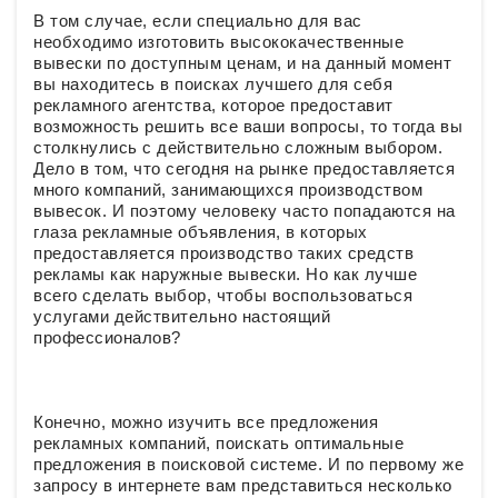
В том случае, если специально для вас
необходимо изготовить высококачественные
вывески по доступным ценам, и на данный момент
вы находитесь в поисках лучшего для себя
рекламного агентства, которое предоставит
возможность решить все ваши вопросы, то тогда вы
столкнулись с действительно сложным выбором.
Дело в том, что сегодня на рынке предоставляется
много компаний, занимающихся производством
вывесок. И поэтому человеку часто попадаются на
глаза рекламные объявления, в которых
предоставляется производство таких средств
рекламы как наружные вывески. Но как лучше
всего сделать выбор, чтобы воспользоваться
услугами действительно настоящий
профессионалов?
Конечно, можно изучить все предложения
рекламных компаний, поискать оптимальные
предложения в поисковой системе. И по первому же
запросу в интернете вам представиться несколько