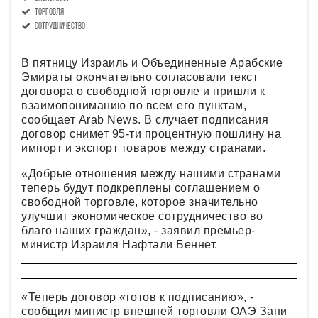
торговля
сотрудничество
В пятницу Израиль и Объединенные Арабские
Эмираты окончательно согласовали текст
договора о свободной торговле и пришли к
взаимопониманию по всем его пунктам,
сообщает Arab News. В случает подписания
договор снимет 95-ти процентную пошлину на
импорт и экспорт товаров между странами.
«Добрые отношения между нашими странами
теперь будут подкреплены соглашением о
свободной торговле, которое значительно
улучшит экономическое сотрудничество во
благо наших граждан», - заявил премьер-
министр Израиля Нафтали Беннет.
«Теперь договор «готов к подписанию», -
сообщил министр внешней торговли ОАЭ Зани