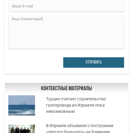
ОТПРАВИТЬ
Контекстные материалы
Турция считает строительство
газопровода из Израиля пока
невозможным
В Израиле объявили о построении
«другого будущего» на Ближнем