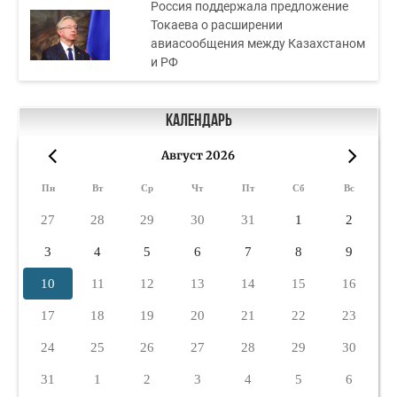
Россия поддержала предложение
Токаева о расширении
авиасообщения между Казахстаном
и РФ
Календарь
Август 2026
«
»
Пн
Вт
Ср
Чт
Пт
Сб
Вс
27
28
29
30
31
1
2
3
4
5
6
7
8
9
10
11
12
13
14
15
16
17
18
19
20
21
22
23
24
25
26
27
28
29
30
31
1
2
3
4
5
6