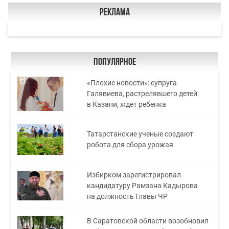
Реклама
Популярное
«Плохие новости»: супруга
Галявиева, растрелявшего детей
в Казани, ждет ребенка
Татарстанские ученые создают
робота для сбора урожая
Избирком зарегистрировал
кандидатуру Рамзана Кадырова
на должность Главы ЧР
В Саратовской области возобновил