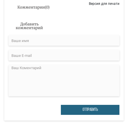
Версия для печати
Комментарии
(
0
)
Добавить
комментарий
ОТПРАВИТЬ