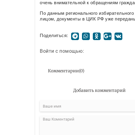
очень внимательной к обращениям гражда
По данным регионального избирательног
лицом, документы в ЦИК РФ уже передан
Поделиться:
Войти с помощью:
Комментарии
(
0
)
Добавить комментарий