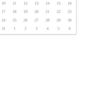
10
11
12
13
14
15
16
17
18
19
20
21
22
23
24
25
26
27
28
29
30
31
1
2
3
4
5
6