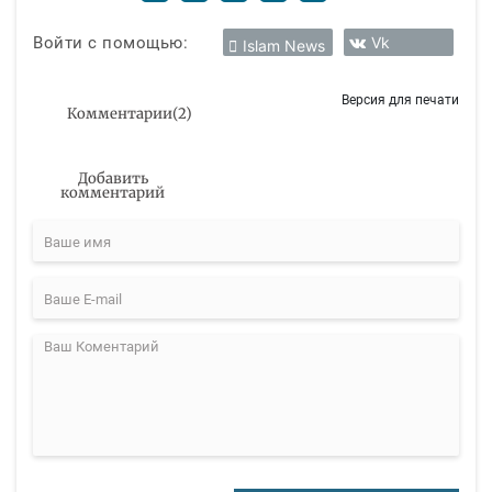
Войти с помощью:
Vk
Islam News
Версия для печати
Комментарии
(
2
)
Добавить
комментарий