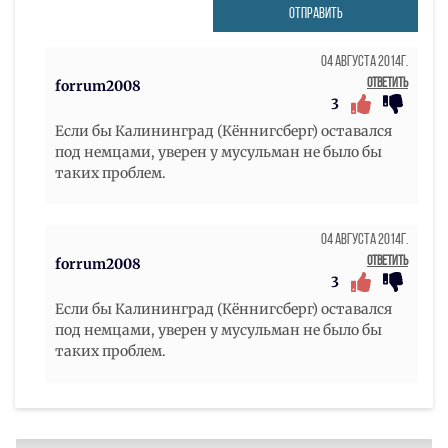
ОТПРАВИТЬ
04 Августа 2014г.
Ответить
forrum2008
3
Если бы Калининград (Кённигсберг) оставался
под немцами, уверен у мусульман не было бы
таких проблем.
04 Августа 2014г.
Ответить
forrum2008
3
Если бы Калининград (Кённигсберг) оставался
под немцами, уверен у мусульман не было бы
таких проблем.