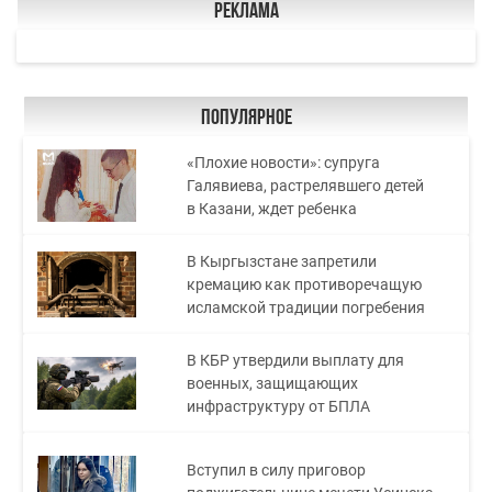
Реклама
Популярное
«Плохие новости»: супруга
Галявиева, растрелявшего детей
в Казани, ждет ребенка
В Кыргызстане запретили
кремацию как противоречащую
исламской традиции погребения
В КБР утвердили выплату для
военных, защищающих
инфраструктуру от БПЛА
Вступил в силу приговор