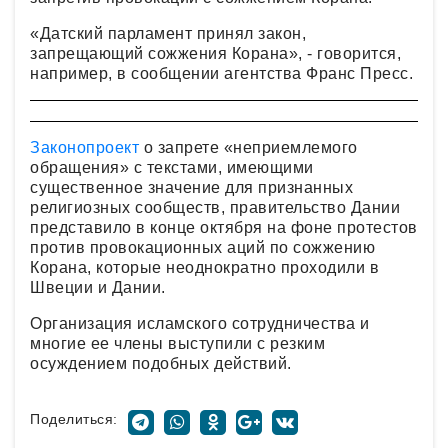
«Датский парламент принял закон,
запрещающий сожжения Корана», - говорится,
например, в сообщении агентства Франс Пресс.
Законопроект
о запрете «неприемлемого
обращения» с текстами, имеющими
существенное значение для признанных
религиозных сообществ, правительство Дании
представило в конце октября на фоне протестов
против провокационных аций по сожжению
Корана, которые неоднократно проходили в
Швеции и Дании.
Организация исламского сотрудничества и
многие ее члены выступили с резким
осуждением подобных действий.
Поделиться: