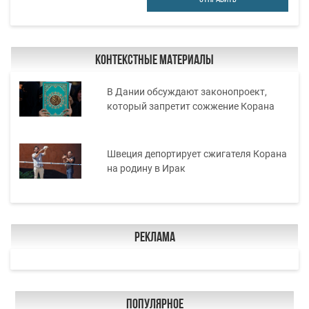
Контекстные материалы
В Дании обсуждают законопроект,
который запретит сожжение Корана
Швеция депортирует сжигателя Корана
на родину в Ирак
Реклама
Популярное