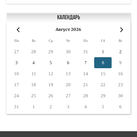
Календарь
Август 2026
«
»
Пн
Вт
Ср
Чт
Пт
Сб
Вс
27
28
29
30
31
1
2
3
4
5
6
7
8
9
10
11
12
13
14
15
16
17
18
19
20
21
22
23
24
25
26
27
28
29
30
31
1
2
3
4
5
6