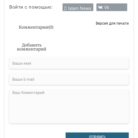
Войти с помощью:
Vk
Islam News
Версия для печати
Комментарии
(
0
)
Добавить
комментарий
ОТПРАВИТЬ