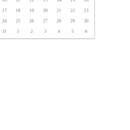
17
18
19
20
21
22
23
24
25
26
27
28
29
30
31
1
2
3
4
5
6