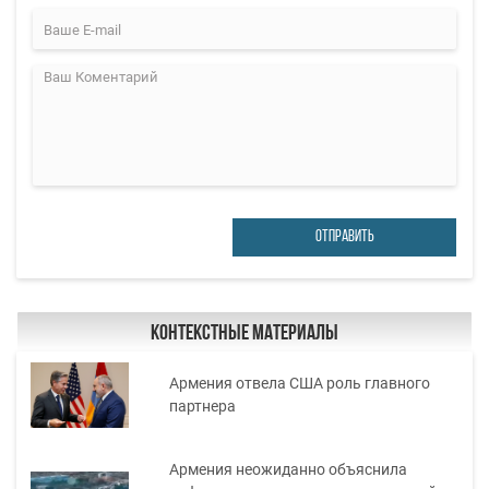
ОТПРАВИТЬ
Контекстные материалы
Армения отвела США роль главного
партнера
Армения неожиданно объяснила