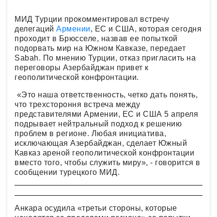
МИД Турции прокомментировал встречу
делегаций
Армении
, ЕС и США, которая сегодня
проходит в Брюсселе, назвав ее попыткой
подорвать мир на Южном Кавказе, передает
Sabah. По мнению Турции, отказ пригласить на
переговоры Азербайджан привет к
геополитической конфронтации.
«Это наша ответственность, четко дать понять,
что трехстороння встреча между
представителями Армении, ЕС и США 5 апреля
подрывает нейтральный подход к решению
проблем в регионе. Любая инициатива,
исключающая Азербайджан, сделает Южный
Кавказ ареной геополитической конфронтации
вместо того, чтобы служить миру», - говорится в
сообщении турецкого МИД.
Анкара осудила «третьи стороны, которые