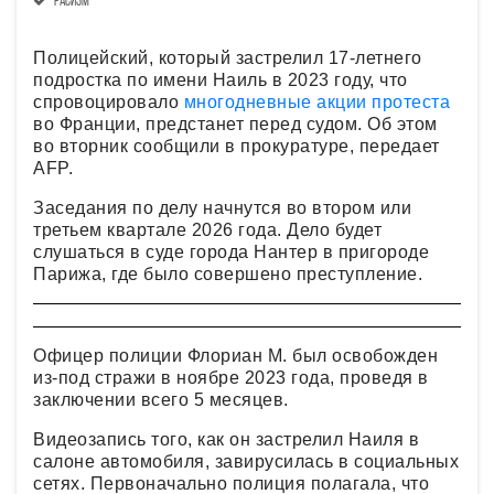
расизм
Полицейский, который застрелил 17-летнего
подростка по имени Наиль в 2023 году, что
спровоцировало
многодневные акции протеста
во Франции, предстанет перед судом. Об этом
во вторник сообщили в прокуратуре, передает
AFP.
Заседания по делу начнутся во втором или
третьем квартале 2026 года. Дело будет
слушаться в суде города Нантер в пригороде
Парижа, где было совершено преступление.
Офицер полиции Флориан М. был освобожден
из-под стражи в ноябре 2023 года, проведя в
заключении всего 5 месяцев.
Видеозапись того, как он застрелил Наиля в
салоне автомобиля, завирусилась в социальных
сетях. Первоначально полиция полагала, что