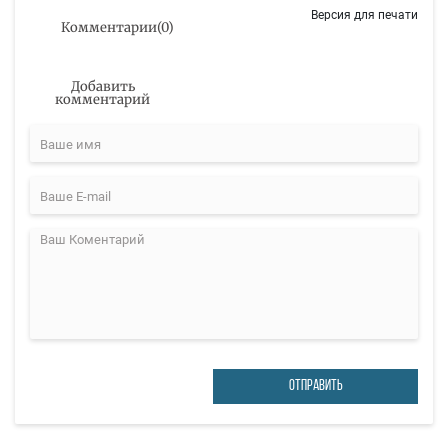
Версия для печати
Комментарии
(
0
)
Добавить
комментарий
ОТПРАВИТЬ