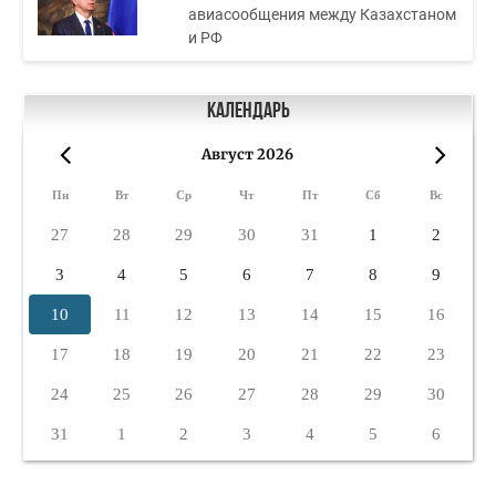
авиасообщения между Казахстаном
и РФ
Календарь
Август 2026
«
»
Пн
Вт
Ср
Чт
Пт
Сб
Вс
27
28
29
30
31
1
2
3
4
5
6
7
8
9
10
11
12
13
14
15
16
17
18
19
20
21
22
23
24
25
26
27
28
29
30
31
1
2
3
4
5
6