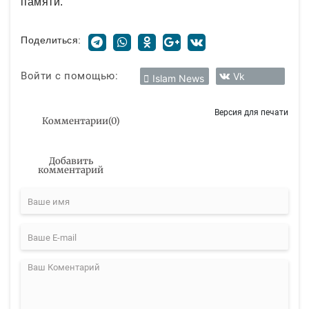
памяти.
Поделиться:
Войти с помощью:
Vk
Islam News
Версия для печати
Комментарии
(
0
)
Добавить
комментарий