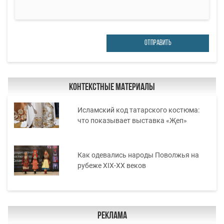
ОТПРАВИТЬ
Контекстные материалы
Исламский код татарского костюма:
что показывает выставка «Җеп»
Как одевались народы Поволжья на
рубеже XIX-XX веков
Реклама