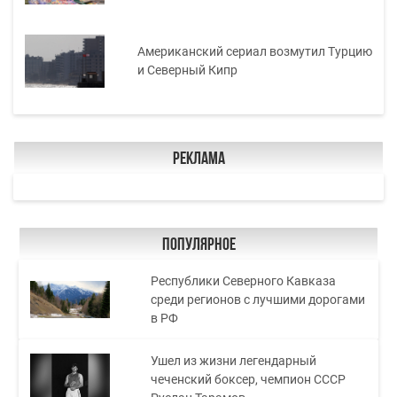
Американский сериал возмутил Турцию
и Северный Кипр
Реклама
Популярное
Республики Северного Кавказа
среди регионов с лучшими дорогами
в РФ
Ушел из жизни легендарный
чеченский боксер, чемпион СССР