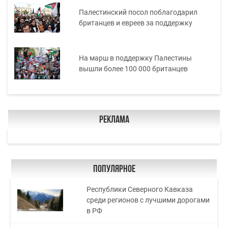
Палестинский посол поблагодарил
британцев и евреев за поддержку
На марш в поддержку Палестины
вышли более 100 000 британцев
Реклама
Популярное
Республики Северного Кавказа
среди регионов с лучшими дорогами
в РФ