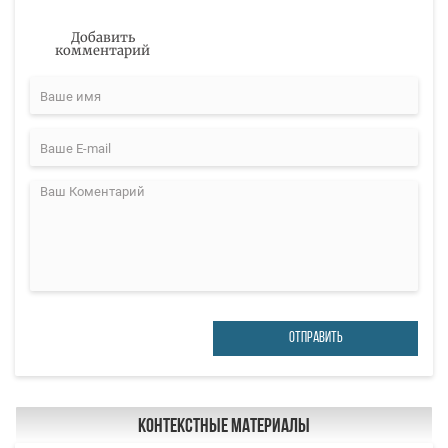
Добавить
комментарий
ОТПРАВИТЬ
Контекстные материалы