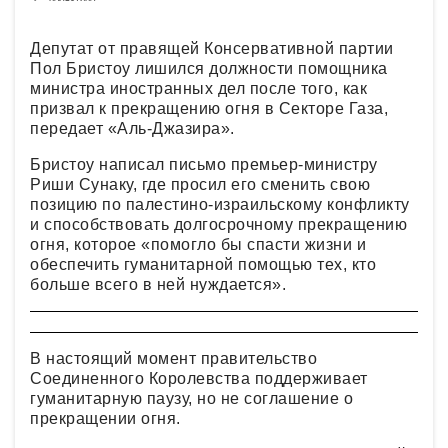
Депутат от правящей Консервативной партии
Пол Бристоу лишился должности помощника
министра иностранных дел после того, как
призвал к прекращению огня в Секторе Газа,
передает «Аль-Джазира».
Бристоу написал письмо премьер-министру
Риши Сунаку, где просил его сменить свою
позицию по палестино-израильскому конфликту
и способствовать долгосрочному прекращению
огня, которое «помогло бы спасти жизни и
обеспечить гуманитарной помощью тех, кто
больше всего в ней нуждается».
В настоящий момент правительство
Соединенного Королевства поддерживает
гуманитарную паузу, но не соглашение о
прекращении огня.