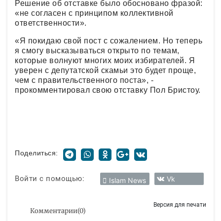
Решение об отставке было обосновано фразой:
«не согласен с принципом коллективной
ответственности».
«Я покидаю свой пост с сожалением. Но теперь
я смогу высказываться открыто по темам,
которые волнуют многих моих избирателей. Я
уверен с депутатской скамьи это будет проще,
чем с правительственного поста», -
прокомментировал свою отставку Пол Бристоу.
Поделиться:
Войти с помощью:
Vk
Islam News
Версия для печати
Комментарии
(
0
)