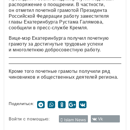
распоряжение о поощрении. В частности,
он отметил почетной грамотой Президента
Российской Федерации работу заместителя
главы Екатеринбурга Рустама Галямова,
сообщили в пресс-службе Кремля.
Вице-мэр Екатеринбурга получил почетную
грамоту за достигнутые трудовые успехи
и многолетнюю добросовестную работу.
Кроме того почетные грамоты получили ряд
чиновников и общественных деятелей региона.
Поделиться:
Войти с помощью:
Vk
Islam News