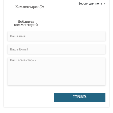
Версия для печати
Комментарии
(
0
)
Добавить
комментарий
ОТПРАВИТЬ