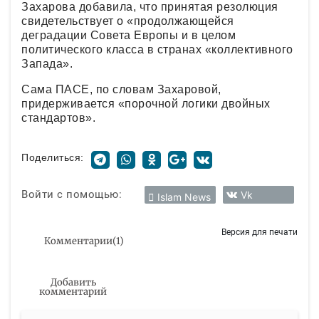
Захарова добавила, что принятая резолюция
свидетельствует о «продолжающейся
деградации Совета Европы и в целом
политического класса в странах «коллективного
Запада».
Сама ПАСЕ, по словам Захаровой,
придерживается «порочной логики двойных
стандартов».
Поделиться:
Войти с помощью:
Vk
Islam News
Версия для печати
Комментарии
(
1
)
Добавить
комментарий