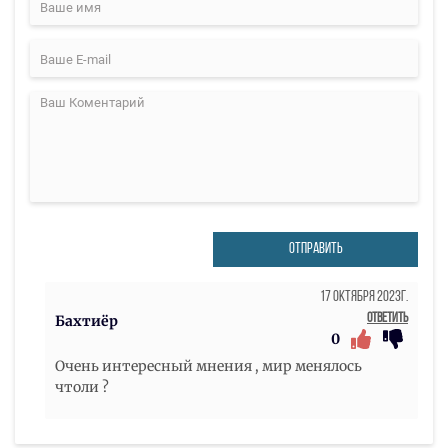
ОТПРАВИТЬ
17 Октября 2023г.
Ответить
Бахтиёр
0
Очень интересный мнения , мир менялось
чтоли ?