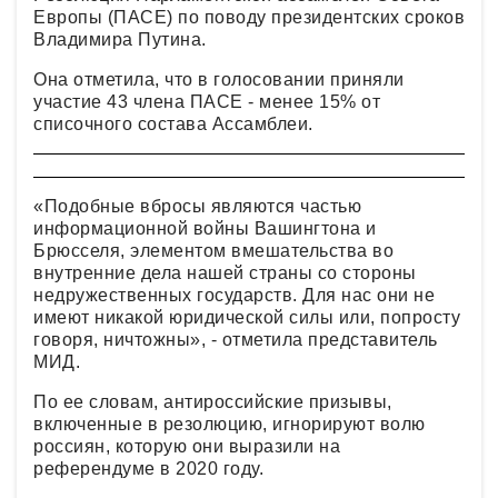
Европы (ПАСЕ) по поводу президентских сроков
Владимира Путина.
Она отметила, что в голосовании приняли
участие 43 члена ПАСЕ - менее 15% от
списочного состава Ассамблеи.
«Подобные вбросы являются частью
информационной войны Вашингтона и
Брюсселя, элементом вмешательства во
внутренние дела нашей страны со стороны
недружественных государств. Для нас они не
имеют никакой юридической силы или, попросту
говоря, ничтожны», - отметила представитель
МИД.
По ее словам, антироссийские призывы,
включенные в резолюцию, игнорируют волю
россиян, которую они выразили на
референдуме в 2020 году.