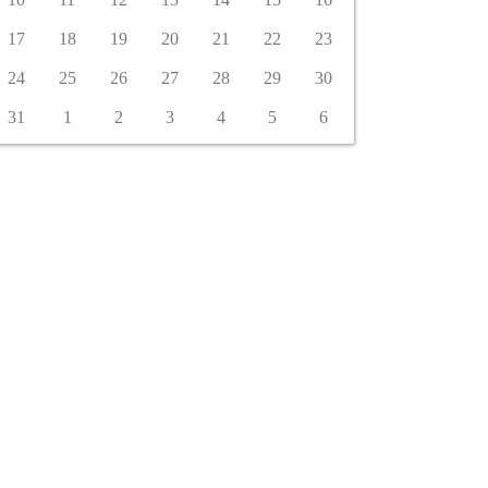
17
18
19
20
21
22
23
24
25
26
27
28
29
30
31
1
2
3
4
5
6