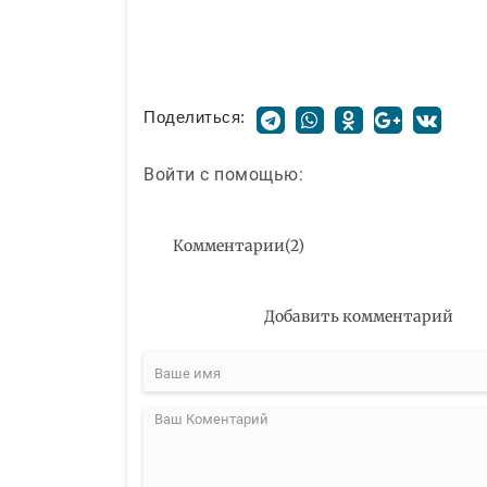
Поделиться:
Войти с помощью:
Комментарии
(
2
)
Добавить комментарий