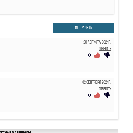
ОТПРАВИТЬ
20 Августа 2024г.
Ответить
0
02 Сентября 2024г.
Ответить
0