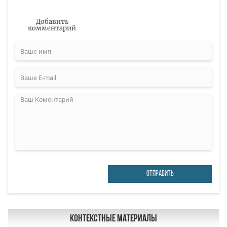
Добавить
комментарий
ОТПРАВИТЬ
Контекстные материалы