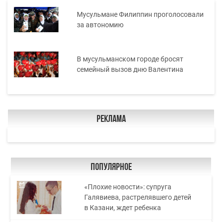
Мусульмане Филиппин проголосовали
за автономию
В мусульманском городе бросят
семейный вызов дню Валентина
Реклама
Популярное
«Плохие новости»: супруга
Галявиева, растрелявшего детей
в Казани, ждет ребенка