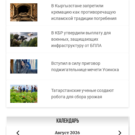
В Кыргызстане запретили
кремацию как противоречащую
исламской традиции погребения
В КБР утвердили выплату для
военных, защищающих
инфраструктуру от БПЛА
Вступил в силу приговор
поджигательнице мечети Усинска
Татарстанские ученые создают
робота для сбора урожая
Календарь
Август 2026
«
»