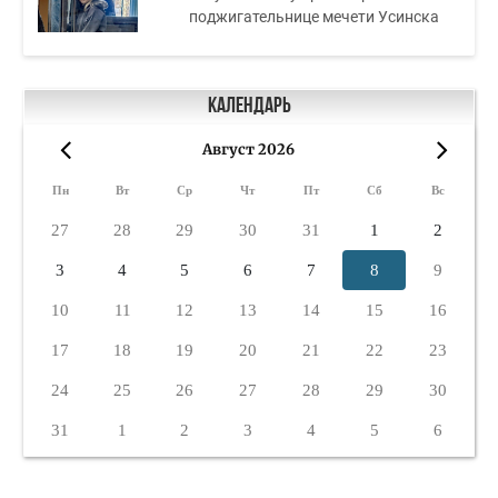
поджигательнице мечети Усинска
Календарь
Август 2026
«
»
Пн
Вт
Ср
Чт
Пт
Сб
Вс
27
28
29
30
31
1
2
3
4
5
6
7
8
9
10
11
12
13
14
15
16
17
18
19
20
21
22
23
24
25
26
27
28
29
30
31
1
2
3
4
5
6