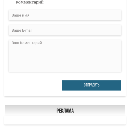
комментарий
ОТПРАВИТЬ
Реклама