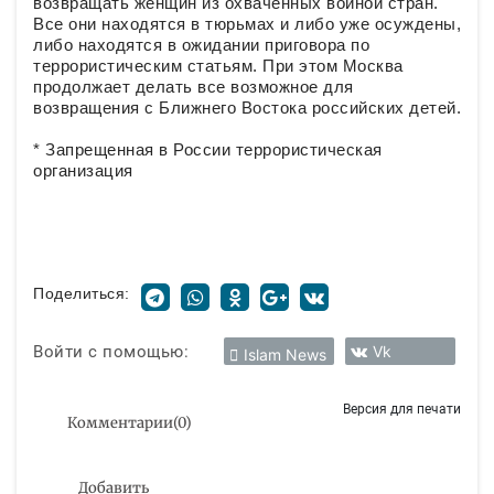
возвращать женщин из охваченных войной стран.
Все они находятся в тюрьмах и либо уже осуждены,
либо находятся в ожидании приговора по
террористическим статьям. При этом Москва
продолжает делать все возможное для
возвращения с Ближнего Востока российских детей.
* Запрещенная в России террористическая
организация
Поделиться:
Войти с помощью:
Vk
Islam News
Версия для печати
Комментарии
(
0
)
Добавить