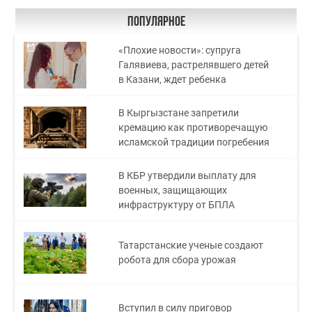
Популярное
«Плохие новости»: супруга
Галявиева, растрелявшего детей
в Казани, ждет ребенка
В Кыргызстане запретили
кремацию как противоречащую
исламской традиции погребения
В КБР утвердили выплату для
военных, защищающих
инфраструктуру от БПЛА
Татарстанские ученые создают
робота для сбора урожая
Вступил в силу приговор