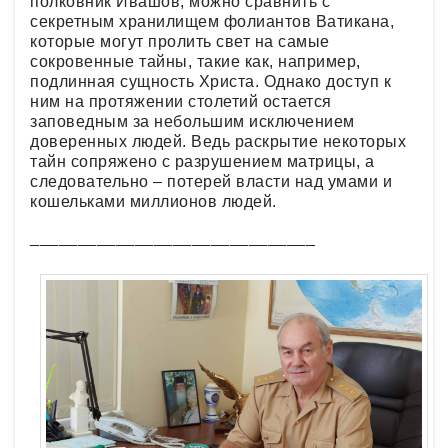
полковник Ивашов, можно сравнить с
секретным хранилищем фолиантов Ватикана,
которые могут пролить свет на самые
сокровенные тайны, такие как, например,
подлинная сущность Христа. Однако доступ к
ним на протяжении столетий остается
заповедным за небольшим исключением
доверенных людей. Ведь раскрытие некоторых
тайн сопряжено с разрушением матрицы, а
следовательно – потерей власти над умами и
кошельками миллионов людей.
______________________________