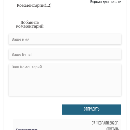
Версия для печати
Комментарии
(
12
)
Добавить
комментарий
ОТПРАВИТЬ
07 Февраля 2020г.
Ответить