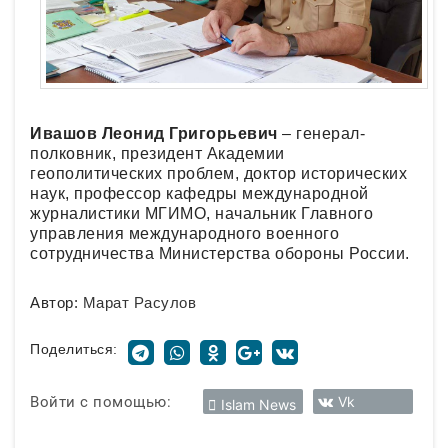
Ивашов Леонид Григорьевич
– генерал-
полковник, президент Академии
геополитических проблем, доктор исторических
наук, профессор кафедры международной
журналистики МГИМО, начальник Главного
управления международного военного
сотрудничества Министерства обороны России.
Автор:
Марат Расулов
Поделиться:
Войти с помощью:
Vk
Islam News