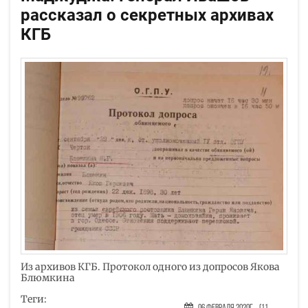
рассказал о секретных архивах
КГБ
Из архивов КГБ. Протокол одного из допросов Якова
Блюмкина
Теги: