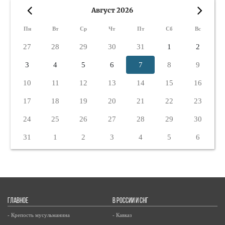
Август 2026
«
»
Пн
Вт
Ср
Чт
Пт
Сб
Вс
27
28
29
30
31
1
2
3
4
5
6
7
8
9
10
11
12
13
14
15
16
17
18
19
20
21
22
23
24
25
26
27
28
29
30
31
1
2
3
4
5
6
ГЛАВНОЕ
В РОССИИ И СНГ
- Крепость мусульманина
- Кавказ