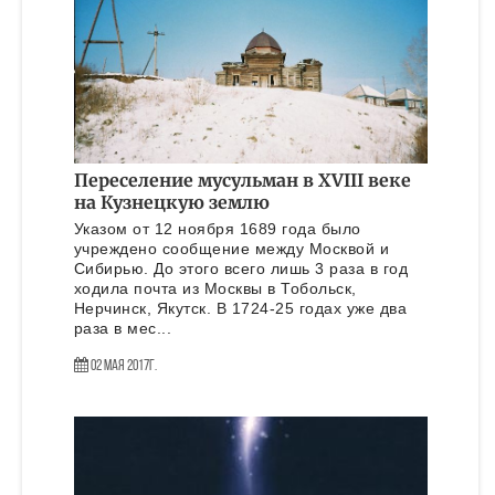
Переселение мусульман в XVIII веке
на Кузнецкую землю
Указом от 12 ноября 1689 года было
учреждено сообщение между Москвой и
Сибирью. До этого всего лишь 3 раза в год
ходила почта из Москвы в Тобольск,
Нерчинск, Якутск. В 1724-25 годах уже два
раза в мес...
02 Мая 2017г.