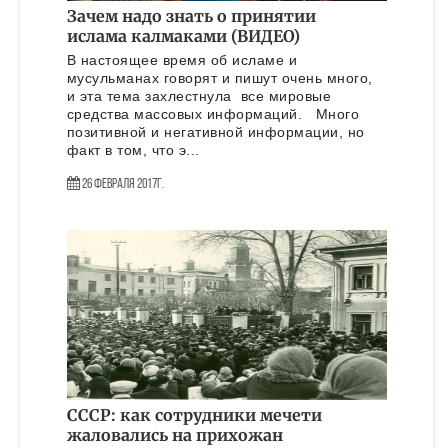
Зачем надо знать о принятии
ислама калмаками (ВИДЕО)
В настоящее время об исламе и
мусульманах говорят и пишут очень много,
и эта тема захлестнула все мировые
средства массовых информаций. Много
позитивной и негативной информации, но
факт в том, что э...
26 Февраля 2017г.
СССР: как сотрудники мечети
жаловались на прихожан