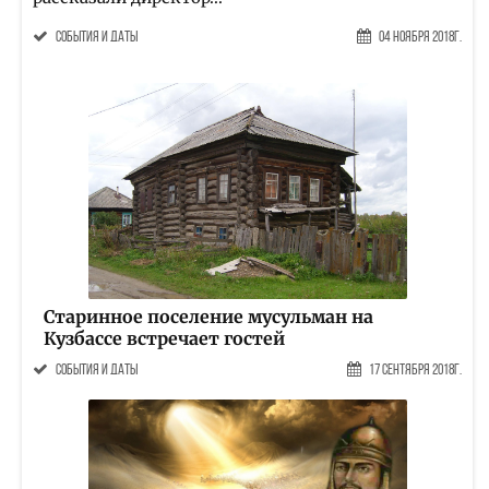
События и даты
04 Ноября 2018г.
Старинное поселение мусульман на
Кузбассе встречает гостей
События и даты
17 Сентября 2018г.