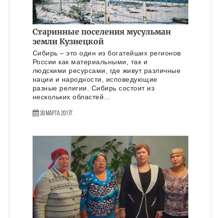
Старинные поселения мусульман
земли Кузнецкой
Сибирь – это один из богатейших регионов
России как материальными, так и
людскими ресурсами, где живут различные
нации и народности, исповедующие
разные религии. Сибирь состоит из
нескольких областей...
30 Марта 2017г.