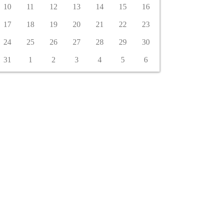
10
11
12
13
14
15
16
17
18
19
20
21
22
23
24
25
26
27
28
29
30
31
1
2
3
4
5
6