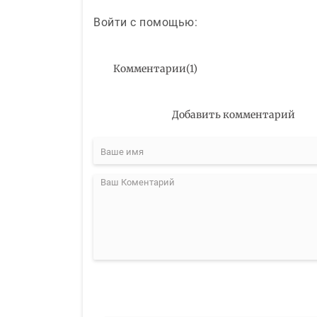
Войти с помощью:
Комментарии
(
1
)
Добавить комментарий