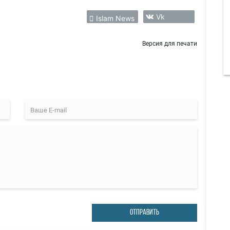
Vk
Islam News
Версия для печати
ОТПРАВИТЬ