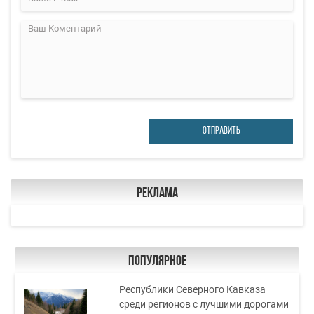
ОТПРАВИТЬ
Реклама
Популярное
Республики Северного Кавказа
среди регионов с лучшими дорогами