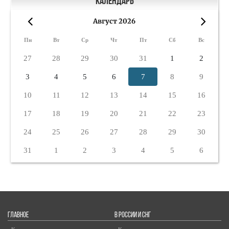
Календарь
Август 2026
«
»
Пн
Вт
Ср
Чт
Пт
Сб
Вс
27
28
29
30
31
1
2
3
4
5
6
7
8
9
10
11
12
13
14
15
16
17
18
19
20
21
22
23
24
25
26
27
28
29
30
31
1
2
3
4
5
6
ГЛАВНОЕ
В РОССИИ И СНГ