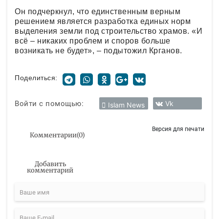
Он подчеркнул, что единственным верным
решением является разработка единых норм
выделения земли под строительство храмов. «И
всё – никаких проблем и споров больше
возникать не будет», – подытожил Крганов.
Поделиться:
Войти с помощью:
Vk
Islam News
Версия для печати
Комментарии
(
0
)
Добавить
комментарий