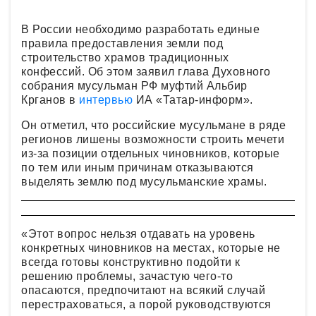
В России необходимо разработать единые
правила предоставления земли под
строительство храмов традиционных
конфессий. Об этом заявил глава Духовного
собрания мусульман РФ муфтий Альбир
Крганов в
интервью
ИА «Татар-информ».
Он отметил, что российские мусульмане в ряде
регионов лишены возможности строить мечети
из-за позиции отдельных чиновников, которые
по тем или иным причинам отказываются
выделять землю под мусульманские храмы.
«Этот вопрос нельзя отдавать на уровень
конкретных чиновников на местах, которые не
всегда готовы конструктивно подойти к
решению проблемы, зачастую чего-то
опасаются, предпочитают на всякий случай
перестраховаться, а порой руководствуются