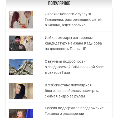
Популярное
«Плохие новости»: супруга
Галявиева, растрелявшего детей
в Казани, ждет ребенка
Избирком зарегистрировал
кандидатуру Рамзана Кадырова
на должность Главы ЧР
Озвучены подробности
о создаваемой США военной базе
в секторе Газа
В Узбекистане популярная
блогерша разбилась насмерть,
снимая видео за рулём
Россия поддержала предложение
Токаева о расширении