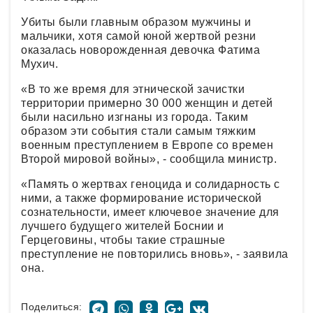
Убиты были главным образом мужчины и
мальчики, хотя самой юной жертвой резни
оказалась новорожденная девочка Фатима
Мухич.
«В то же время для этнической зачистки
территории примерно 30 000 женщин и детей
были насильно изгнаны из города. Таким
образом эти события стали самым тяжким
военным преступлением в Европе со времен
Второй мировой войны», - сообщила министр.
«Память о жертвах геноцида и солидарность с
ними, а также формирование исторической
сознательности, имеет ключевое значение для
лучшего будущего жителей Боснии и
Герцеговины, чтобы такие страшные
преступление не повторились вновь», - заявила
она.
Поделиться: