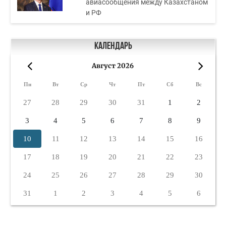
авиасообщения между Казахстаном
и РФ
Календарь
Август 2026
«
»
Пн
Вт
Ср
Чт
Пт
Сб
Вс
27
28
29
30
31
1
2
3
4
5
6
7
8
9
10
11
12
13
14
15
16
17
18
19
20
21
22
23
24
25
26
27
28
29
30
31
1
2
3
4
5
6