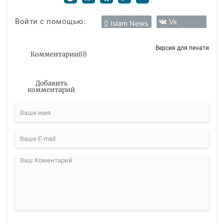
Войти с помощью:
Vk
Islam News
Версия для печати
Комментарии
(
0
)
Добавить
комментарий