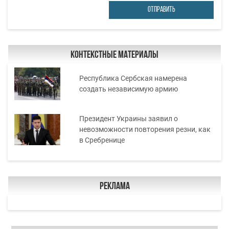
ОТПРАВИТЬ
Контекстные материалы
Республика Сербская намерена
создать независимую армию
Президент Украины заявил о
невозможности повторения резни, как
в Сребренице
Реклама