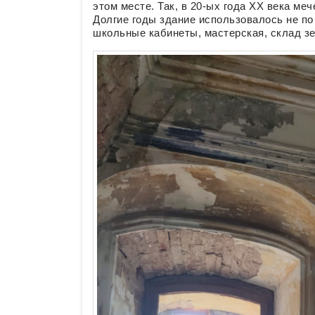
этом месте. Так, в 20-ых года XX века меч
Долгие годы здание использовалось не по
школьные кабинеты, мастерская, склад з