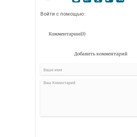
Войти с помощью:
Комментарии
(
0
)
Добавить комментарий