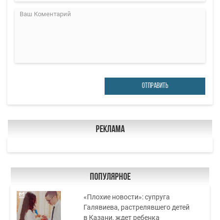
ОТПРАВИТЬ
Реклама
Популярное
«Плохие новости»: супруга
Галявиева, растрелявшего детей
в Казани, ждет ребенка