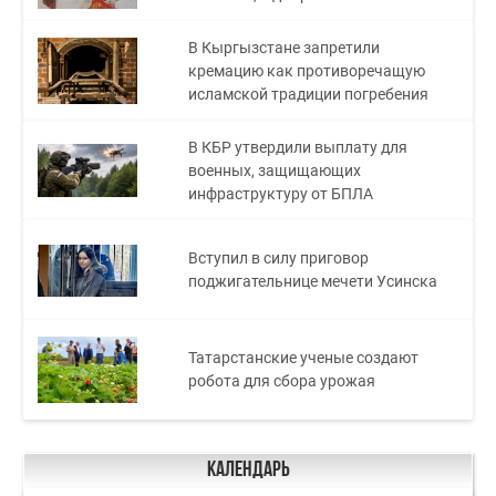
В Кыргызстане запретили
кремацию как противоречащую
исламской традиции погребения
В КБР утвердили выплату для
военных, защищающих
инфраструктуру от БПЛА
Вступил в силу приговор
поджигательнице мечети Усинска
Татарстанские ученые создают
робота для сбора урожая
Календарь