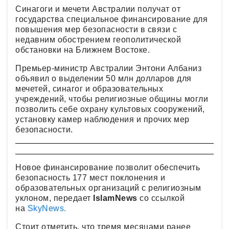
Синагоги и мечети Австралии получат от
государства специальное финансирование для
повышения мер безопасности в связи с
недавним обострением геополитической
обстановки на Ближнем Востоке.
Премьер-министр Австралии Энтони Албаниз
объявил о выделении 50 млн долларов для
мечетей, синагог и образовательных
учреждений, чтобы религиозные общины могли
позволить себе охрану культовых сооружений,
установку камер наблюдения и прочих мер
безопасности.
Новое финансирование позволит обеспечить
безопасность 177 мест поклонения и
образовательных организаций с религиозным
уклоном, передает
IslamNews
со ссылкой
на
SkyNews.
Стоит отметить, что тремя месяцами ранее