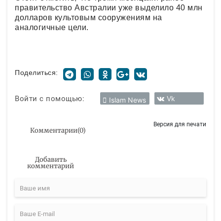
правительство Австралии уже выделило 40 млн
долларов культовым сооружениям на
аналогичные цели.
Поделиться:
Войти с помощью:
Vk
Islam News
Версия для печати
Комментарии
(
0
)
Добавить
комментарий