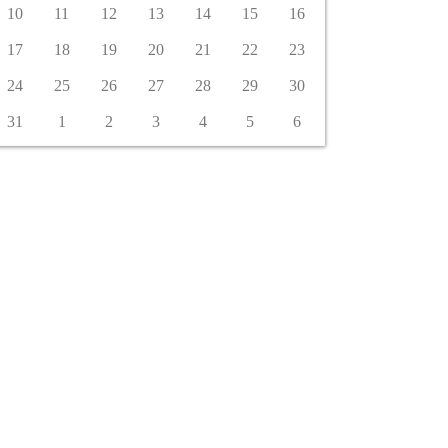
10
11
12
13
14
15
16
17
18
19
20
21
22
23
24
25
26
27
28
29
30
31
1
2
3
4
5
6