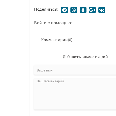
Поделиться:
Войти с помощью:
Комментарии
(
0
)
Добавить комментарий