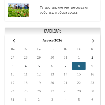
Татарстанские ученые создают
робота для сбора урожая
Календарь
Август 2026
«
»
Пн
Вт
Ср
Чт
Пт
Сб
Вс
27
28
29
30
31
1
2
3
4
5
6
7
8
9
10
11
12
13
14
15
16
17
18
19
20
21
22
23
24
25
26
27
28
29
30
31
1
2
3
4
5
6