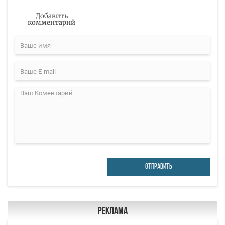
Добавить
комментарий
ОТПРАВИТЬ
Реклама