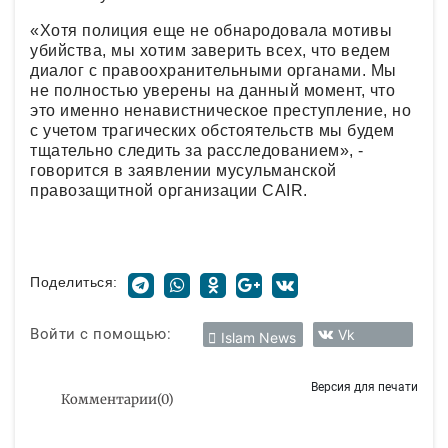
«Хотя полиция еще не обнародовала мотивы
убийства, мы хотим заверить всех, что ведем
диалог с правоохранительными органами. Мы
не полностью уверены на данный момент, что
это именно ненавистническое преступление, но
с учетом трагических обстоятельств мы будем
тщательно следить за расследованием», -
говорится в заявлении мусульманской
правозащитной организации CAIR.
Поделиться:
Войти с помощью:
Vk
Islam News
Версия для печати
Комментарии
(
0
)