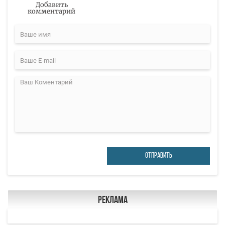
Добавить
комментарий
ОТПРАВИТЬ
Реклама