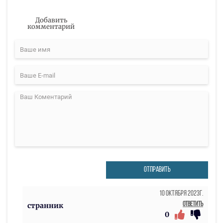
Добавить
комментарий
ОТПРАВИТЬ
10 Октября 2023г.
Ответить
странник
0